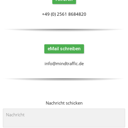
+49 (0) 2561 8684820
eMail schreiben
info@mindtraffic.de
Nachricht schicken